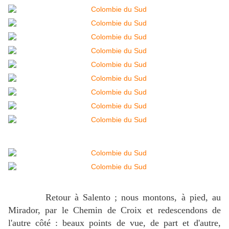
Retour à Salento ; nous montons, à pied, au
Mirador, par le Chemin de Croix et redescendons de
l'autre côté : beaux points de vue, de part et d'autre,