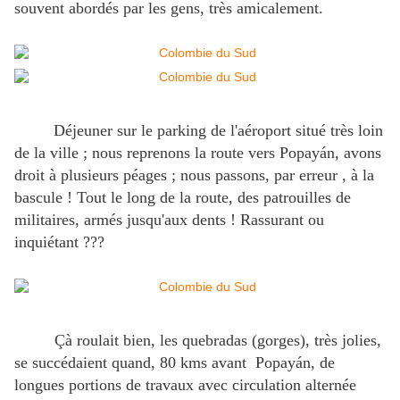
souvent abordés par les gens, très amicalement.
Déjeuner sur le parking de l'aéroport situé très loin
de la ville ; nous reprenons la route vers Popayán, avons
droit à plusieurs péages ; nous passons, par erreur , à la
bascule ! Tout le long de la route, des patrouilles de
militaires, armés jusqu'aux dents ! Rassurant ou
inquiétant ???
Çà roulait bien, les quebradas (gorges), très jolies,
se succédaient quand, 80 kms avant Popayán, de
longues portions de travaux avec circulation alternée