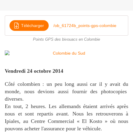
Télécharger
/ob_61724b_points-gps-colombie
Points GPS des bivouacs en Colombie
Vendredi 24 octobre 2014
Côté colombien : un peu long aussi car il y avait du
monde, nous devions aussi fournir des photocopies
diverses.
En tout, 2 heures. Les allemands étaient arrivés après
nous et sont repartis avant. Nous les retrouverons à
Ipiales, au Centre Commercial « El Kosto » où nous
pouvons acheter l'assurance pour le véhicule.