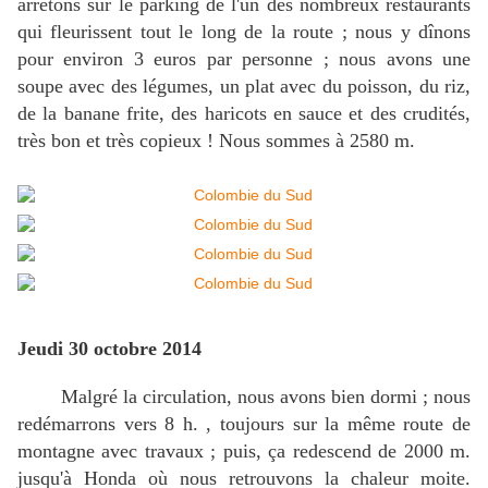
arrêtons sur le parking de l'un des nombreux restaurants
qui fleurissent tout le long de la route ; nous y dînons
pour environ 3 euros par personne ; nous avons une
soupe avec des légumes, un plat avec du poisson, du riz,
de la banane frite, des haricots en sauce et des crudités,
très bon et très copieux ! Nous sommes à 2580 m.
Jeudi 30 octobre 2014
Malgré la circulation, nous avons bien dormi ; nous
redémarrons vers 8 h. , toujours sur la même route de
montagne avec travaux ; puis, ça redescend de 2000 m.
jusqu'à Honda où nous retrouvons la chaleur moite.