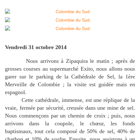
Vendredi 31 octobre 2014
Nous arrivons à Zipaquira le matin ; après de
grosses courses au supermarché Exito, nous allons nous
garer sur le parking de la Cathédrale de Sel, la 1ère
Merveille de Colombie ; la visite est guidée mais en
espagnol.
Cette cathédrale, immense, est une réplique de la
vraie, fermée par sécurité, creusée dans une mine de sel.
Nous commençons par un chemin de croix ; puis, nous
arrivons dans la coupole, le chœur, les fonds
baptismaux, tout cela composé de 50% de sel, 40% de
charbon et 10% de soufre. Ensuite, nous assistons à un