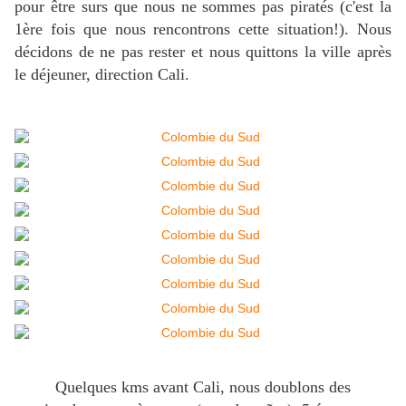
pour être surs que nous ne sommes pas piratés (c'est la
1ère fois que nous rencontrons cette situation!). Nous
décidons de ne pas rester et nous quittons la ville après
le déjeuner, direction Cali.
Quelques kms avant Cali, nous doublons des