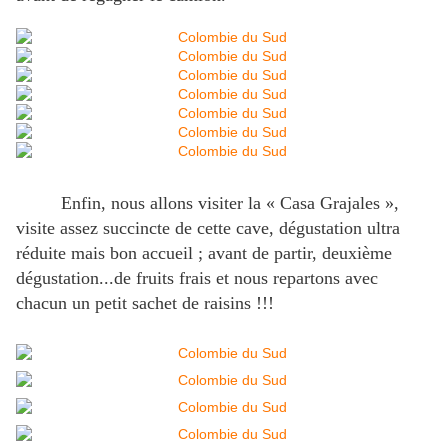
Enfin, nous allons visiter la « Casa Grajales »,
visite assez succincte de cette cave, dégustation ultra
réduite mais bon accueil ; avant de partir, deuxième
dégustation...de fruits frais et nous repartons avec
chacun un petit sachet de raisins !!!