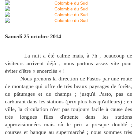
Samedi 25 octobre 2014
La nuit a été calme mais, à 7h , beaucoup de
visiteurs arrivent déjà ; nous partons assez vite pour
éviter d'être « encerclés » !
Nous prenons la direction de Pastos par une route
de montagne qui offre de très beaux paysages de forêts,
de pâturages et de champs ; jusqu'à Pasto, pas de
carburant dans les stations (prix plus bas qu'ailleurs) ; en
ville, la circulation n'est pas toujours facile à cause des
très longues files d'attente dans les stations
approvisionnées mais où le prix a presque doublé ;
courses et banque au supermarché ; nous sommes très