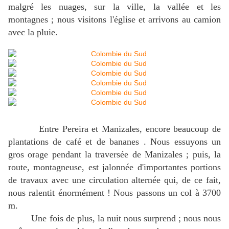
malgré les nuages, sur la ville, la vallée et les
montagnes ; nous visitons l'église et arrivons au camion
avec la pluie.
Entre Pereira et Manizales, encore beaucoup de
plantations de café et de bananes . Nous essuyons un
gros orage pendant la traversée de Manizales ; puis, la
route, montagneuse, est jalonnée d'importantes portions
de travaux avec une circulation alternée qui, de ce fait,
nous ralentit énormément ! Nous passons un col à 3700
m.
Une fois de plus, la nuit nous surprend ; nous nous