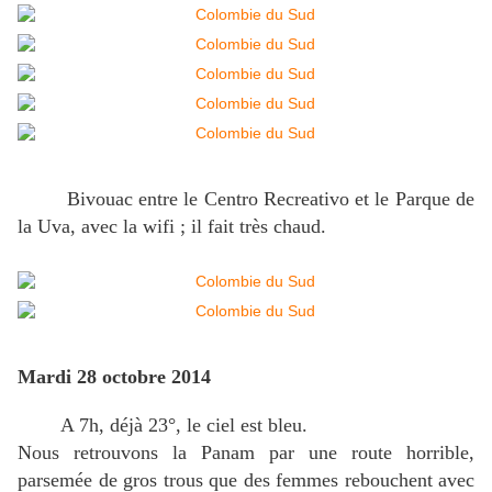
Bivouac entre le Centro Recreativo et le Parque de
la Uva, avec la wifi ; il fait très chaud.
Mardi 28 octobre 2014
A 7h, déjà 23°, le ciel est bleu.
Nous retrouvons la Panam par une route horrible,
parsemée de gros trous que des femmes rebouchent avec