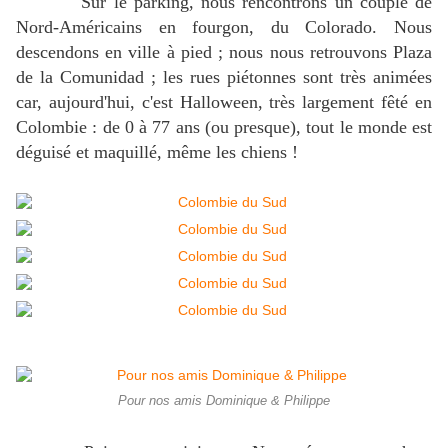
Sur le parking, nous rencontrons un couple de
Nord-Américains en fourgon, du Colorado. Nous
descendons en ville à pied ; nous nous retrouvons Plaza
de la Comunidad ; les rues piétonnes sont très animées
car, aujourd'hui, c'est Halloween, très largement fêté en
Colombie : de 0 à 77 ans (ou presque), tout le monde est
déguisé et maquillé, même les chiens !
Pour nos amis Dominique & Philippe