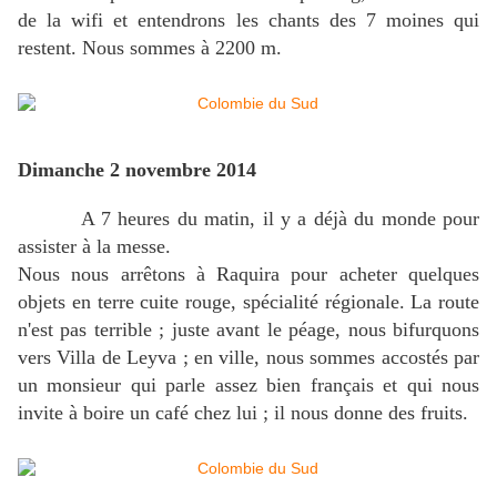
de la wifi et entendrons les chants des 7 moines qui
restent. Nous sommes à 2200 m.
Dimanche 2 novembre 2014
A 7 heures du matin, il y a déjà du monde pour
assister à la messe.
Nous nous arrêtons à Raquira pour acheter quelques
objets en terre cuite rouge, spécialité régionale. La route
n'est pas terrible ; juste avant le péage, nous bifurquons
vers Villa de Leyva ; en ville, nous sommes accostés par
un monsieur qui parle assez bien français et qui nous
invite à boire un café chez lui ; il nous donne des fruits.