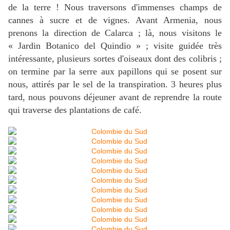
de la terre ! Nous traversons d'immenses champs de
cannes à sucre et de vignes. Avant Armenia, nous
prenons la direction de Calarca ; là, nous visitons le
« Jardin Botanico del Quindio » ; visite guidée très
intéressante, plusieurs sortes d'oiseaux dont des colibris ;
on termine par la serre aux papillons qui se posent sur
nous, attirés par le sel de la transpiration. 3 heures plus
tard, nous pouvons déjeuner avant de reprendre la route
qui traverse des plantations de café.