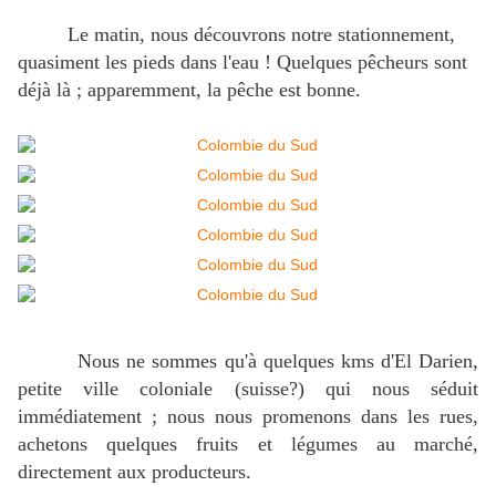
Le matin, nous découvrons notre stationnement,
quasiment les pieds dans l'eau ! Quelques pêcheurs sont
déjà là ; apparemment, la pêche est bonne.
Nous ne sommes qu'à quelques kms d'El Darien,
petite ville coloniale (suisse?) qui nous séduit
immédiatement ; nous nous promenons dans les rues,
achetons quelques fruits et légumes au marché,
directement aux producteurs.