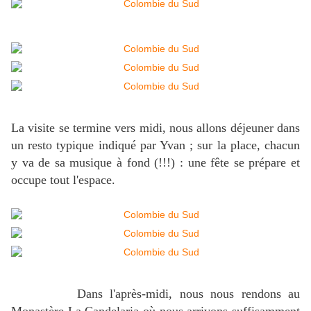
La visite se termine vers midi, nous allons déjeuner dans
un resto typique indiqué par Yvan ; sur la place, chacun
y va de sa musique à fond (!!!) : une fête se prépare et
occupe tout l'espace.
Dans l'après-midi, nous nous rendons au