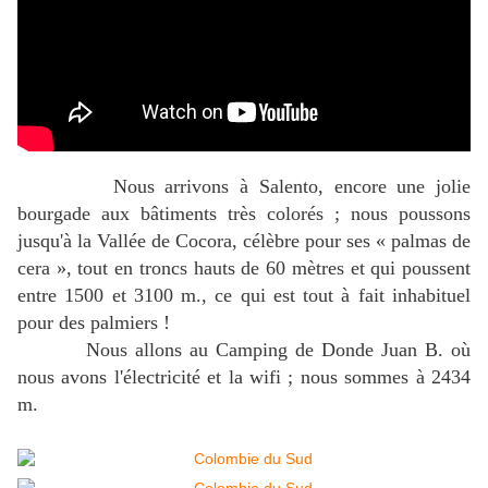
Nous arrivons à Salento, encore une jolie
bourgade aux bâtiments très colorés ; nous poussons
jusqu'à la Vallée de Cocora, célèbre pour ses « palmas de
cera », tout en troncs hauts de 60 mètres et qui poussent
entre 1500 et 3100 m., ce qui est tout à fait inhabituel
pour des palmiers !
Nous allons au Camping de Donde Juan B. où
nous avons l'électricité et la wifi ; nous sommes à 2434
m.