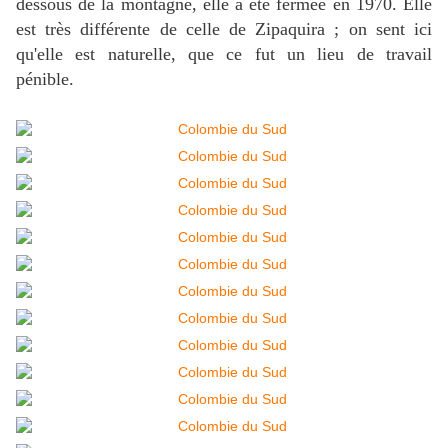
dessous de la montagne, elle a été fermée en 1970. Elle
est très différente de celle de Zipaquira ; on sent ici
qu'elle est naturelle, que ce fut un lieu de travail
pénible.