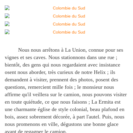
Nous nous arrêtons à La Union, connue pour ses
vignes et ses caves. Nous stationnons dans une rue ;
bientôt, des gens qui nous regardaient avec insistance
osent nous aborder, très curieux de notre Helix ; ils
demandent à visiter, prennent des photos, posent des
questions, remercient mille fois ; le monsieur nous
affirme qu'il veillera sur le camion, nous pouvons visiter
en toute quiétude, ce que nous faisons ; La Ermita est
une charmante église de style colonial, beau plafond en
bois, assez sobrement décorée, à part l'autel. Puis, nous
nous promenons en ville, dégustons une bonne glace
avant de regagner le camion.