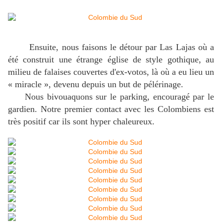
Ensuite, nous faisons le détour par Las Lajas où a
été construit une étrange église de style gothique, au
milieu de falaises couvertes d'ex-votos, là où a eu lieu un
« miracle », devenu depuis un but de pélérinage.
Nous bivouaquons sur le parking, encouragé par le
gardien. Notre premier contact avec les Colombiens est
très positif car ils sont hyper chaleureux.