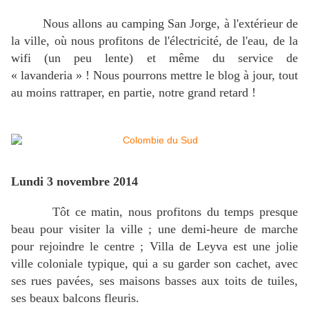
Nous allons au camping San Jorge, à l'extérieur de
la ville, où nous profitons de l'électricité, de l'eau, de la
wifi (un peu lente) et même du service de
« lavanderia » ! Nous pourrons mettre le blog à jour, tout
au moins rattraper, en partie, notre grand retard !
Lundi 3 novembre 2014
Tôt ce matin, nous profitons du temps presque
beau pour visiter la ville ; une demi-heure de marche
pour rejoindre le centre ; Villa de Leyva est une jolie
ville coloniale typique, qui a su garder son cachet, avec
ses rues pavées, ses maisons basses aux toits de tuiles,
ses beaux balcons fleuris.