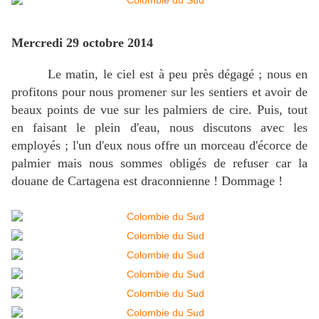
Mercredi 29 octobre 2014
Le matin, le ciel est à peu près dégagé ; nous en
profitons pour nous promener sur les sentiers et avoir de
beaux points de vue sur les palmiers de cire. Puis, tout
en faisant le plein d'eau, nous discutons avec les
employés ; l'un d'eux nous offre un morceau d'écorce de
palmier mais nous sommes obligés de refuser car la
douane de Cartagena est draconnienne ! Dommage !