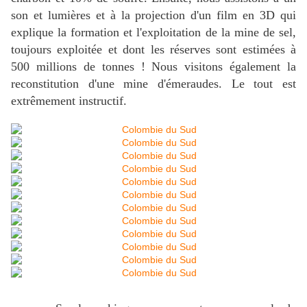
son et lumières et à la projection d'un film en 3D qui
explique la formation et l'exploitation de la mine de sel,
toujours exploitée et dont les réserves sont estimées à
500 millions de tonnes ! Nous visitons également la
reconstitution d'une mine d'émeraudes. Le tout est
extrêmement instructif.