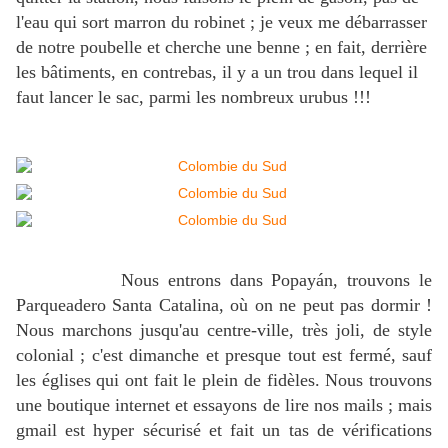
l'eau qui sort marron du robinet ; je veux me débarrasser
de notre poubelle et cherche une benne ; en fait, derrière
les bâtiments, en contrebas, il y a un trou dans lequel il
faut lancer le sac, parmi les nombreux urubus !!!
Nous entrons dans Popayán, trouvons le
Parqueadero Santa Catalina, où on ne peut pas dormir !
Nous marchons jusqu'au centre-ville, très joli, de style
colonial ; c'est dimanche et presque tout est fermé, sauf
les églises qui ont fait le plein de fidèles. Nous trouvons
une boutique internet et essayons de lire nos mails ; mais
gmail est hyper sécurisé et fait un tas de vérifications