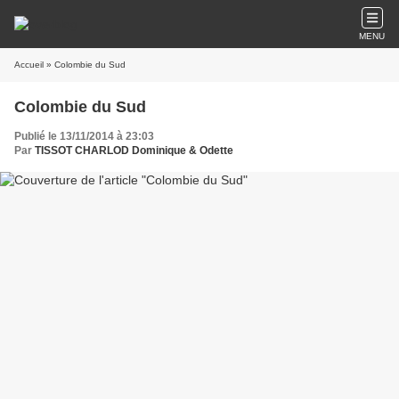
MENU
Accueil
» Colombie du Sud
Colombie du Sud
Publié le 13/11/2014 à 23:03
Par
TISSOT CHARLOD Dominique & Odette