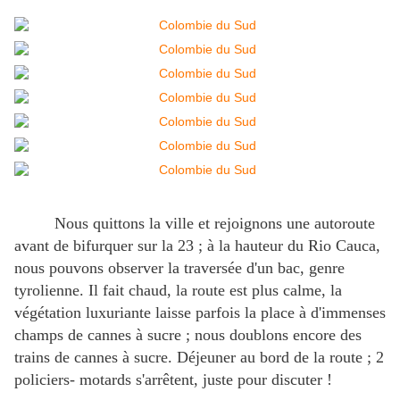
Nous quittons la ville et rejoignons une autoroute
avant de bifurquer sur la 23 ; à la hauteur du Rio Cauca,
nous pouvons observer la traversée d'un bac, genre
tyrolienne. Il fait chaud, la route est plus calme, la
végétation luxuriante laisse parfois la place à d'immenses
champs de cannes à sucre ; nous doublons encore des
trains de cannes à sucre. Déjeuner au bord de la route ; 2
policiers- motards s'arrêtent, juste pour discuter !