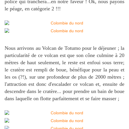
police qui tranchera...en notre faveur ! Ok, nous payons
le péage, en catégorie 2 !!!
Nous arrivons au Volcan de Totumo pour le déjeuner ; la
particularité de ce volcan est que son cône culmine à 20
mètres de haut seulement, le reste est enfoui sous terre;
le cratère est rempli de boue, bénéfique pour la peau et
les os (?!), sur une profondeur de plus de 2000 mètres ;
l'attraction est donc d'escalader ce volcan et, ensuite de
descendre dans le cratère... pour prendre un bain de boue
dans laquelle on flotte parfaitement et se faire masser ;