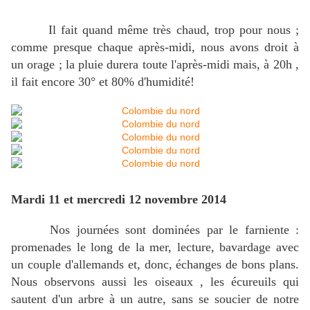
Il fait quand même très chaud, trop pour nous ;
comme presque chaque après-midi, nous avons droit à
un orage ; la pluie durera toute l'après-midi mais, à 20h ,
il fait encore 30° et 80% d'humidité!
Mardi 11 et mercredi 12 novembre 2014
Nos journées sont dominées par le farniente :
promenades le long de la mer, lecture, bavardage avec
un couple d'allemands et, donc, échanges de bons plans.
Nous observons aussi les oiseaux , les écureuils qui
sautent d'un arbre à un autre, sans se soucier de notre