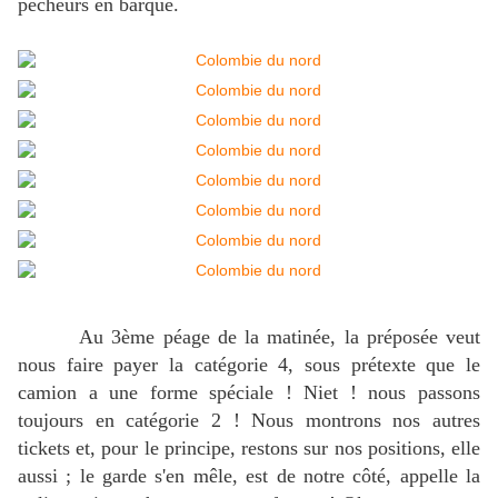
pêcheurs en barque.
Au 3ème péage de la matinée, la préposée veut
nous faire payer la catégorie 4, sous prétexte que le
camion a une forme spéciale ! Niet ! nous passons
toujours en catégorie 2 ! Nous montrons nos autres
tickets et, pour le principe, restons sur nos positions, elle
aussi ; le garde s'en mêle, est de notre côté, appelle la