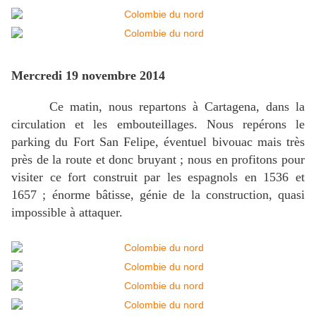
Mercredi 19 novembre 2014
Ce matin, nous repartons à Cartagena, dans la
circulation et les embouteillages. Nous repérons le
parking du Fort San Felipe, éventuel bivouac mais très
près de la route et donc bruyant ; nous en profitons pour
visiter ce fort construit par les espagnols en 1536 et
1657 ; énorme bâtisse, génie de la construction, quasi
impossible à attaquer.