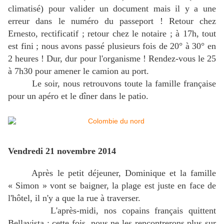
climatisé) pour valider un document mais il y a une
erreur dans le numéro du passeport ! Retour chez
Ernesto, rectificatif ; retour chez le notaire ; à 17h, tout
est fini ; nous avons passé plusieurs fois de 20° à 30° en
2 heures ! Dur, dur pour l'organisme ! Rendez-vous le 25
à 7h30 pour amener le camion au port.
Le soir, nous retrouvons toute la famille française
pour un apéro et le dîner dans le patio.
Vendredi 21 novembre 2014
Après le petit déjeuner, Dominique et la famille
« Simon » vont se baigner, la plage est juste en face de
l'hôtel, il n'y a que la rue à traverser.
L'après-midi, nos copains français quittent
Bellavista ; cette fois, nous ne les rencontrerons plus sur