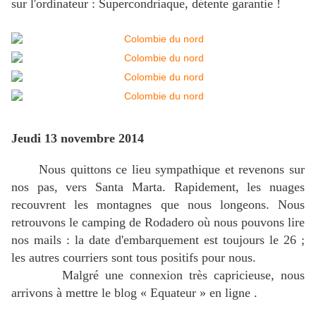
sur l'ordinateur : Supercondriaque, détente garantie !
Jeudi 13 novembre 2014
Nous quittons ce lieu sympathique et revenons sur
nos pas, vers Santa Marta. Rapidement, les nuages
recouvrent les montagnes que nous longeons. Nous
retrouvons le camping de Rodadero où nous pouvons lire
nos mails : la date d'embarquement est toujours le 26 ;
les autres courriers sont tous positifs pour nous.
Malgré une connexion très capricieuse, nous
arrivons à mettre le blog « Equateur » en ligne .