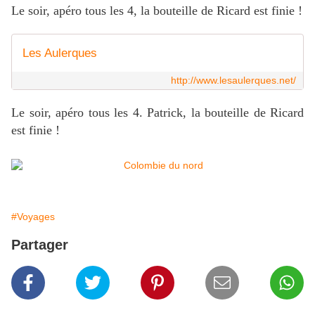
Le soir, apéro tous les 4, la bouteille de Ricard est finie !
Les Aulerques
http://www.lesaulerques.net/
Le soir, apéro tous les 4. Patrick, la bouteille de Ricard
est finie !
#Voyages
Partager