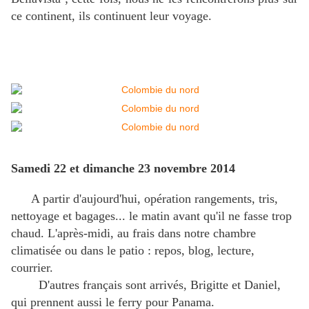
ce continent, ils continuent leur voyage.
Samedi 22 et dimanche 23 novembre 2014
A partir d'aujourd'hui, opération rangements, tris,
nettoyage et bagages... le matin avant qu'il ne fasse trop
chaud. L'après-midi, au frais dans notre chambre
climatisée ou dans le patio : repos, blog, lecture,
courrier.
D'autres français sont arrivés, Brigitte et Daniel,
qui prennent aussi le ferry pour Panama.