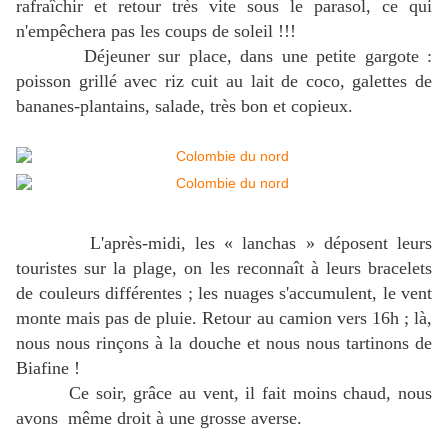
rafraîchir et retour très vite sous le parasol, ce qui
n'empêchera pas les coups de soleil !!!
Déjeuner sur place, dans une petite gargote :
poisson grillé avec riz cuit au lait de coco, galettes de
bananes-plantains, salade, très bon et copieux.
L'après-midi, les « lanchas » déposent leurs
touristes sur la plage, on les reconnaît à leurs bracelets
de couleurs différentes ; les nuages s'accumulent, le vent
monte mais pas de pluie. Retour au camion vers 16h ; là,
nous nous rinçons à la douche et nous nous tartinons de
Biafine !
Ce soir, grâce au vent, il fait moins chaud, nous
avons même droit à une grosse averse.