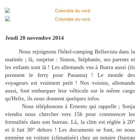
Jeudi 20 novembre 2014
Nous rejoignons l'hôtel-camping Bellavista dans la
matinée ; là, surprise : Simon, Stéphanie, ses parents et
les enfants sont là ! Les allemands vus à Ibarra aussi (ils
prennent le ferry pour Panama) ! Le monde des
voyageurs est vraiment petit ! Nos voisins, allemands
aussi, font embarquer leur véhicule sur le même cargo
qu'Helix, ils nous donnent quelques infos.
Nous téléphonons à Ernesto qui rappelle ; Sonja
viendra nous chercher vers 15h pour commencer les
formalités dans son bureau. Là, la clim est réglée à 20°
et il fait 30° dehors ! Les documents se font, on nous
emmène en voiture (climatisée) chez un notaire (bureau