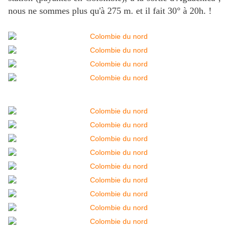
nous ne sommes plus qu'à 275 m. et il fait 30° à 20h. !