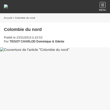
MENU
Accueil
» Colombie du nord
Colombie du nord
Publié le 23/11/2014 à 22:53
Par
TISSOT CHARLOD Dominique & Odette