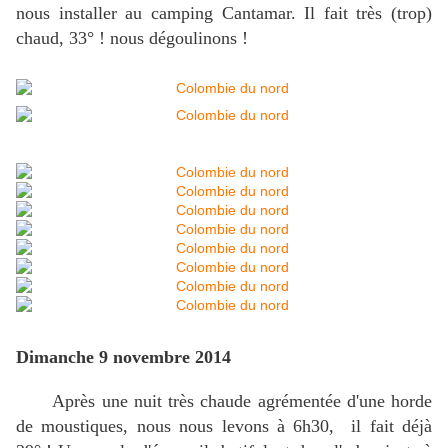
nous installer au camping Cantamar. Il fait très (trop)
chaud, 33° ! nous dégoulinons !
Dimanche 9 novembre 2014
Après une nuit très chaude agrémentée d'une horde
de moustiques, nous nous levons à 6h30, il fait déjà