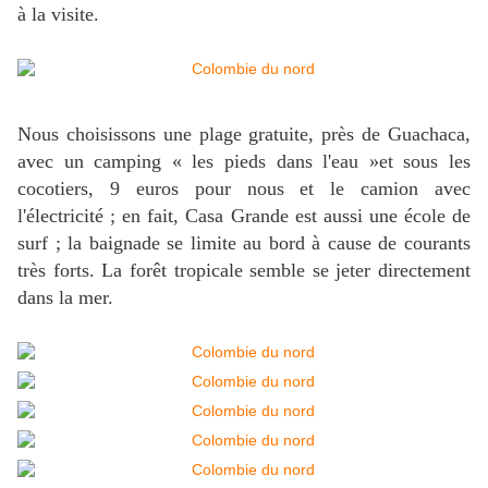
à la visite.
Nous choisissons une plage gratuite, près de Guachaca,
avec un camping « les pieds dans l'eau »et sous les
cocotiers, 9 euros pour nous et le camion avec
l'électricité ; en fait, Casa Grande est aussi une école de
surf ; la baignade se limite au bord à cause de courants
très forts. La forêt tropicale semble se jeter directement
dans la mer.