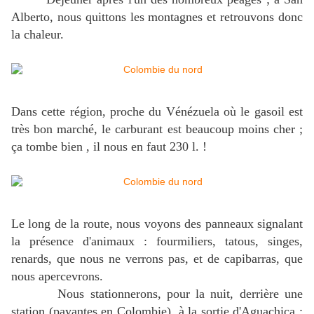
Alberto, nous quittons les montagnes et retrouvons donc
la chaleur.
Dans cette région, proche du Vénézuela où le gasoil est
très bon marché, le carburant est beaucoup moins cher ;
ça tombe bien , il nous en faut 230 l. !
Le long de la route, nous voyons des panneaux signalant
la présence d'animaux : fourmiliers, tatous, singes,
renards, que nous ne verrons pas, et de capibarras, que
nous apercevrons.
Nous stationnerons, pour la nuit, derrière une
station (payantes en Colombie), à la sortie d'Aguachica ;