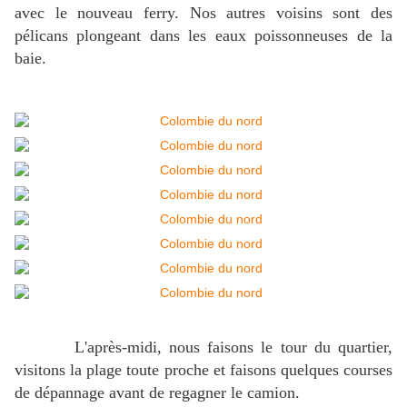
avec le nouveau ferry. Nos autres voisins sont des
pélicans plongeant dans les eaux poissonneuses de la
baie.
L'après-midi, nous faisons le tour du quartier,
visitons la plage toute proche et faisons quelques courses
de dépannage avant de regagner le camion.