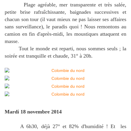
Plage agréable, mer transparente et très salée,
petite brise rafraîchissante, baignades successives et
chacun son tour (il vaut mieux ne pas laisser ses affaires
sans surveillance), le paradis quoi ! Nous remontons au
camion en fin d'après-midi, les moustiques attaquent en
masse.
Tout le monde est reparti, nous sommes seuls ; la
soirée est tranquille et chaude, 31° à 20h.
Mardi 18 novembre 2014
A 6h30, déjà 27° et 82% d'humidité ! Et les