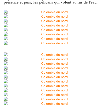
présence et puis, les pélicans qui volent au ras de l'eau.