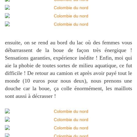
ensuite, on se rend au bord du lac où des femmes vous
débarrassent de la boue de façon très énergique !
Sensations garanties, expérience inédite ! Enfin, moi qui
aie la phobie de toutes sortes de milieu aquatique, ce fut
difficile ! De retour au camion et après avoir payé tout le
monde (10 euros pour nous deux), nous prenons une
douche car la boue, ça colle énormément, les maillots
sont aussi à décrasser !