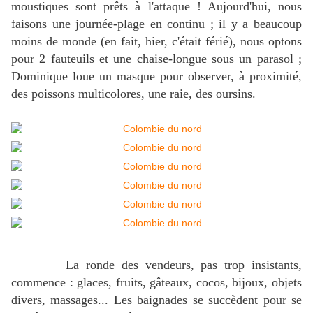
moustiques sont prêts à l'attaque ! Aujourd'hui, nous
faisons une journée-plage en continu ; il y a beaucoup
moins de monde (en fait, hier, c'était férié), nous optons
pour 2 fauteuils et une chaise-longue sous un parasol ;
Dominique loue un masque pour observer, à proximité,
des poissons multicolores, une raie, des oursins.
La ronde des vendeurs, pas trop insistants,
commence : glaces, fruits, gâteaux, cocos, bijoux, objets
divers, massages... Les baignades se succèdent pour se