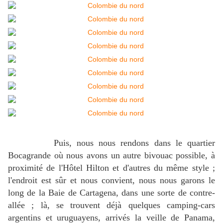
Puis, nous nous rendons dans le quartier
Bocagrande où nous avons un autre bivouac possible, à
proximité de l'Hôtel Hilton et d'autres du même style ;
l'endroit est sûr et nous convient, nous nous garons le
long de la Baie de Cartagena, dans une sorte de contre-
allée ; là, se trouvent déjà quelques camping-cars
argentins et uruguayens, arrivés la veille de Panama,