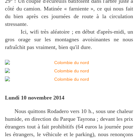
29° ! Un couple d'écureuils batifolent dans l'arbre juste à
côté du camion. Matinée « farniente », ce qui nous fait
du bien après ces journées de route à la circulation
stressante.
Ici, wifi très aléatoire ; en début d'après-midi, un
gros orage sur les montagnes avoisinantes ne nous
rafraîchit pas vraiment, bien qu'il dure.
Lundi 10 novembre 2014
Nous quittons Rodadero vers 10 h., sous une chaleur
humide, en direction du Parque Tayrona ; devant les prix
étrangers tout à fait prohibitifs (64 euros la journée pour
les étrangers, le véhicule et le parking), nous renonçons