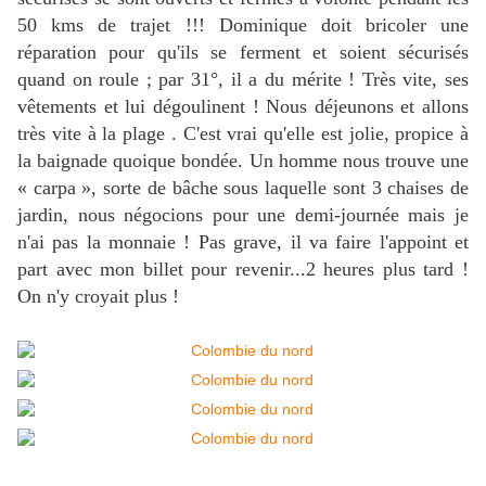
50 kms de trajet !!! Dominique doit bricoler une
réparation pour qu'ils se ferment et soient sécurisés
quand on roule ; par 31°, il a du mérite ! Très vite, ses
vêtements et lui dégoulinent ! Nous déjeunons et allons
très vite à la plage . C'est vrai qu'elle est jolie, propice à
la baignade quoique bondée. Un homme nous trouve une
« carpa », sorte de bâche sous laquelle sont 3 chaises de
jardin, nous négocions pour une demi-journée mais je
n'ai pas la monnaie ! Pas grave, il va faire l'appoint et
part avec mon billet pour revenir...2 heures plus tard !
On n'y croyait plus !