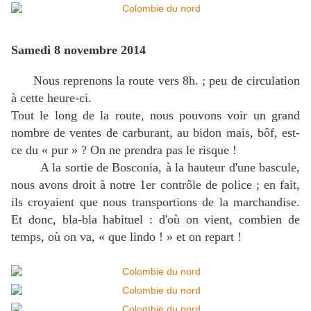
Samedi 8 novembre 2014
Nous reprenons la route vers 8h. ; peu de circulation
à cette heure-ci.
Tout le long de la route, nous pouvons voir un grand
nombre de ventes de carburant, au bidon mais, bôf, est-
ce du « pur » ? On ne prendra pas le risque !
A la sortie de Bosconia, à la hauteur d'une bascule,
nous avons droit à notre 1er contrôle de police ; en fait,
ils croyaient que nous transportions de la marchandise.
Et donc, bla-bla habituel : d'où on vient, combien de
temps, où on va, « que lindo ! » et on repart !