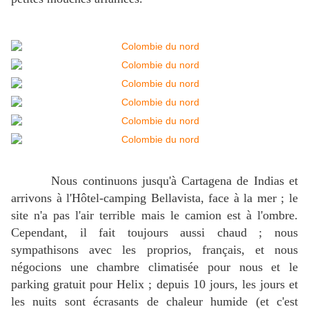
Nous continuons jusqu'à Cartagena de Indias et
arrivons à l'Hôtel-camping Bellavista, face à la mer ; le
site n'a pas l'air terrible mais le camion est à l'ombre.
Cependant, il fait toujours aussi chaud ; nous
sympathisons avec les proprios, français, et nous
négocions une chambre climatisée pour nous et le
parking gratuit pour Helix ; depuis 10 jours, les jours et
les nuits sont écrasants de chaleur humide (et c'est