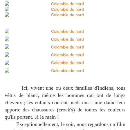
Ici, vivent une ou deux familles d'Indiens, tous
vêtus de blanc, même les hommes qui ont de longs
cheveux ; les enfants courent pieds nus : une dame leur
apporte des chaussures (crock's) de toutes les couleurs
qu'ils portent...à la main !
Exceptionnellement, le soir, nous regardons un film