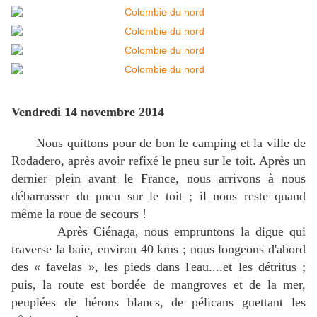
Vendredi 14 novembre 2014
Nous quittons pour de bon le camping et la ville de
Rodadero, après avoir refixé le pneu sur le toit. Après un
dernier plein avant le France, nous arrivons à nous
débarrasser du pneu sur le toit ; il nous reste quand
même la roue de secours !
Après Ciénaga, nous empruntons la digue qui
traverse la baie, environ 40 kms ; nous longeons d'abord
des « favelas », les pieds dans l'eau....et les détritus ;
puis, la route est bordée de mangroves et de la mer,
peuplées de hérons blancs, de pélicans guettant les