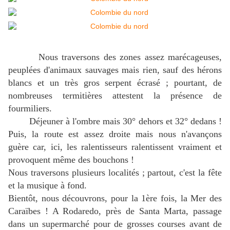
Nous traversons des zones assez marécageuses,
peuplées d'animaux sauvages mais rien, sauf des hérons
blancs et un très gros serpent écrasé ; pourtant, de
nombreuses termitières attestent la présence de
fourmiliers.
Déjeuner à l'ombre mais 30° dehors et 32° dedans !
Puis, la route est assez droite mais nous n'avançons
guère car, ici, les ralentisseurs ralentissent vraiment et
provoquent même des bouchons !
Nous traversons plusieurs localités ; partout, c'est la fête
et la musique à fond.
Bientôt, nous découvrons, pour la 1ère fois, la Mer des
Caraïbes ! A Rodaredo, près de Santa Marta, passage
dans un supermarché pour de grosses courses avant de