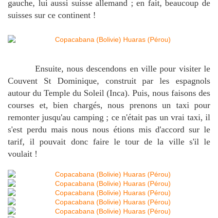
gauche, lui aussi suisse allemand ; en fait, beaucoup de
suisses sur ce continent !
Ensuite, nous descendons en ville pour visiter le
Couvent St Dominique, construit par les espagnols
autour du Temple du Soleil (Inca). Puis, nous faisons des
courses et, bien chargés, nous prenons un taxi pour
remonter jusqu'au camping ; ce n'était pas un vrai taxi, il
s'est perdu mais nous nous étions mis d'accord sur le
tarif, il pouvait donc faire le tour de la ville s'il le
voulait !