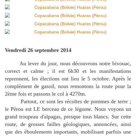
Vendredi 26 septembre 2014
Au lever du jour, nous découvrons notre bivouac,
correct et calme ; il est 6h30 et les manifestations
reprennent, les élections ont lieu le 5 octobre. Après le
complément de gasoil, nous remontons la route pour la
2ème fois et passons le col à 4270m.
Partout, ce sont les récoltes de pommes de terre ;
le Pérou est LE berceau de ce légume. Nous voyons un
grand troupeau d'alpagas, presque tous blancs. Sur cette
route, de grosses failles géologiques, annoncées, ainsi
que des éboulements importants, mobilisant parfois une