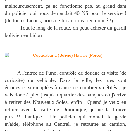
malheureusement, ça ne fonctionne pas, au grand dam
du policier qui nous demandait 40 NS pour le service !
(de toutes façons, nous ne lui aurions rien donné !).
Tout le long de la route, on peut acheter du gasoil
bolivien en bidon
A l'entrée de Puno, contrôle de douane et visite (de
curiosité) du véhicule. Dans la ville, les rues sont
étroites et surpeuplées à cause de nombreux défilés ; je
vais donc à pied jusqu'au quartier des banques où j'arrive
à retirer des Nouveaux Soles, enfin ! Quand je veux en
retirer avec la carte de Dominique, je ne la trouve
plus !!! Panique ! Un policier qui montait la garde
m'aide, téléphone au Central, je retourne au camion,