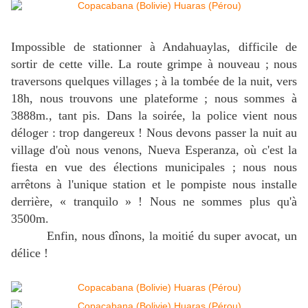
Impossible de stationner à Andahuaylas, difficile de
sortir de cette ville. La route grimpe à nouveau ; nous
traversons quelques villages ; à la tombée de la nuit, vers
18h, nous trouvons une plateforme ; nous sommes à
3888m., tant pis. Dans la soirée, la police vient nous
déloger : trop dangereux ! Nous devons passer la nuit au
village d'où nous venons, Nueva Esperanza, où c'est la
fiesta en vue des élections municipales ; nous nous
arrêtons à l'unique station et le pompiste nous installe
derrière, « tranquilo » ! Nous ne sommes plus qu'à
3500m.
Enfin, nous dînons, la moitié du super avocat, un
délice !