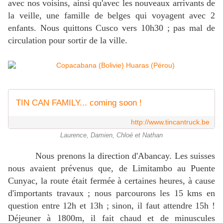
avec nos voisins, ainsi qu'avec les nouveaux arrivants de
la veille, une famille de belges qui voyagent avec 2
enfants. Nous quittons Cusco vers 10h30 ; pas mal de
circulation pour sortir de la ville.
TIN CAN FAMILY... coming soon !
http://www.tincantruck.be
Laurence, Damien, Chloé et Nathan
Nous prenons la direction d'Abancay. Les suisses
nous avaient prévenus que, de Limitambo au Puente
Cunyac, la route était fermée à certaines heures, à cause
d'importants travaux ; nous parcourons les 15 kms en
question entre 12h et 13h ; sinon, il faut attendre 15h !
Déjeuner à 1800m, il fait chaud et de minuscules