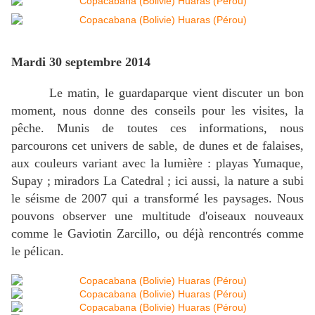
Mardi 30 septembre 2014
Le matin, le guardaparque vient discuter un bon
moment, nous donne des conseils pour les visites, la
pêche. Munis de toutes ces informations, nous
parcourons cet univers de sable, de dunes et de falaises,
aux couleurs variant avec la lumière : playas Yumaque,
Supay ; miradors La Catedral ; ici aussi, la nature a subi
le séisme de 2007 qui a transformé les paysages. Nous
pouvons observer une multitude d'oiseaux nouveaux
comme le Gaviotin Zarcillo, ou déjà rencontrés comme
le pélican.