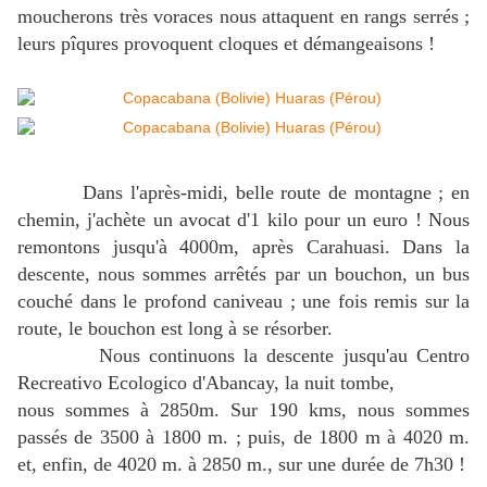
moucherons très voraces nous attaquent en rangs serrés ;
leurs pîqures provoquent cloques et démangeaisons !
Dans l'après-midi, belle route de montagne ; en
chemin, j'achète un avocat d'1 kilo pour un euro ! Nous
remontons jusqu'à 4000m, après Carahuasi. Dans la
descente, nous sommes arrêtés par un bouchon, un bus
couché dans le profond caniveau ; une fois remis sur la
route, le bouchon est long à se résorber.
Nous continuons la descente jusqu'au Centro
Recreativo Ecologico d'Abancay, la nuit tombe,
nous sommes à 2850m. Sur 190 kms, nous sommes
passés de 3500 à 1800 m. ; puis, de 1800 m à 4020 m.
et, enfin, de 4020 m. à 2850 m., sur une durée de 7h30 !