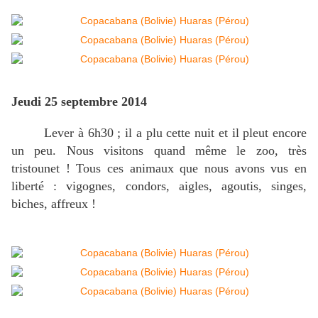
Jeudi 25 septembre 2014
Lever à 6h30 ; il a plu cette nuit et il pleut encore
un peu. Nous visitons quand même le zoo, très
tristounet ! Tous ces animaux que nous avons vus en
liberté : vigognes, condors, aigles, agoutis, singes,
biches, affreux !