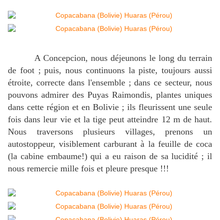
A Concepcion, nous déjeunons le long du terrain
de foot ; puis, nous continuons la piste, toujours aussi
étroite, correcte dans l'ensemble ; dans ce secteur, nous
pouvons admirer des Puyas Raimondis, plantes uniques
dans cette région et en Bolivie ; ils fleurissent une seule
fois dans leur vie et la tige peut atteindre 12 m de haut.
Nous traversons plusieurs villages, prenons un
autostoppeur, visiblement carburant à la feuille de coca
(la cabine embaume!) qui a eu raison de sa lucidité ; il
nous remercie mille fois et pleure presque !!!