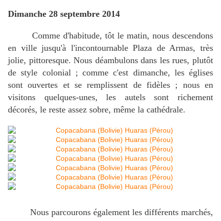
Dimanche 28 septembre 2014
Comme d'habitude, tôt le matin, nous descendons
en ville jusqu'à l'incontournable Plaza de Armas, très
jolie, pittoresque. Nous déambulons dans les rues, plutôt
de style colonial ; comme c'est dimanche, les églises
sont ouvertes et se remplissent de fidèles ; nous en
visitons quelques-unes, les autels sont richement
décorés, le reste assez sobre, même la cathédrale.
Nous parcourons également les différents marchés,