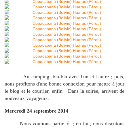
Au camping, bla-bla avec l'un et l'autre ; puis,
nous profitons d'une bonne connexion pour mettre à jour
le blog et le courrier, enfin ! Dans la soirée, arrivent de
nouveaux voyageurs.
Mercredi 24 septembre 2014
Nous voulions partir tôt ; en fait, nous discutons