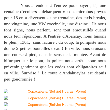
Nous attendons à l'entrée pour payer ; là, une
centaine d'écoliers « débarquent » : des microbus prévus
pour 15 en « déversent » une trentaine, des taxis-breaks,
une vingtaine, une VW coccinelle, une dizaine ! Ils nous
font signe, nous parlent, sont tout émoustillés quand
nous leur répondons. A l'entrée d'Abancay, nous faisons
le plein, 130l., sans facture ; du coup, la pompiste nous
donne 2 petites bouteilles d'eau ! En ville, nous croisons
une course à pied, dans le sens de la montée. Avant de
bifurquer sur le pont, la police nous arrête pour nous
prévenir gentiment que les codes sont obligatoires sauf
en ville. Surprise ! La route d'Andahuaylas est depuis
peu goudronnée !