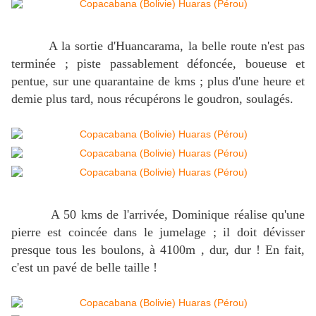
A la sortie d'Huancarama, la belle route n'est pas
terminée ; piste passablement défoncée, boueuse et
pentue, sur une quarantaine de kms ; plus d'une heure et
demie plus tard, nous récupérons le goudron, soulagés.
A 50 kms de l'arrivée, Dominique réalise qu'une
pierre est coincée dans le jumelage ; il doit dévisser
presque tous les boulons, à 4100m , dur, dur ! En fait,
c'est un pavé de belle taille !