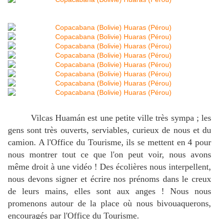
Vilcas Huamán est une petite ville très sympa ; les
gens sont très ouverts, serviables, curieux de nous et du
camion. A l'Office du Tourisme, ils se mettent en 4 pour
nous montrer tout ce que l'on peut voir, nous avons
même droit à une vidéo ! Des écolières nous interpellent,
nous devons signer et écrire nos prénoms dans le creux
de leurs mains, elles sont aux anges ! Nous nous
promenons autour de la place où nous bivouaquerons,
encouragés par l'Office du Tourisme.