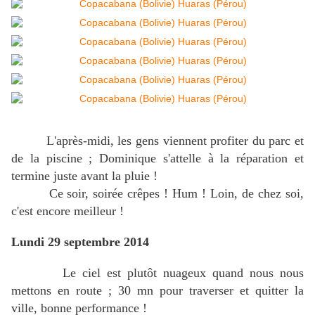
L'après-midi, les gens viennent profiter du parc et
de la piscine ; Dominique s'attelle à la réparation et
termine juste avant la pluie !
Ce soir, soirée crêpes ! Hum ! Loin, de chez soi,
c'est encore meilleur !
Lundi 29 septembre 2014
Le ciel est plutôt nuageux quand nous nous
mettons en route ; 30 mn pour traverser et quitter la
ville, bonne performance !