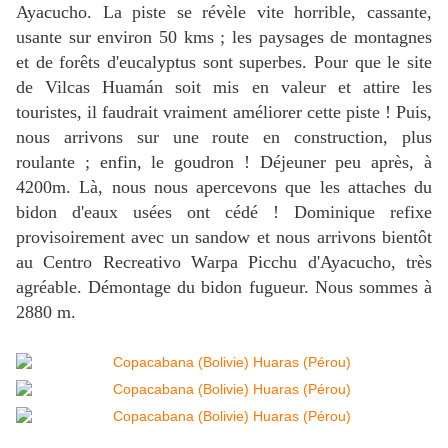
Ayacucho. La piste se révèle vite horrible, cassante,
usante sur environ 50 kms ; les paysages de montagnes
et de forêts d'eucalyptus sont superbes. Pour que le site
de Vilcas Huamán soit mis en valeur et attire les
touristes, il faudrait vraiment améliorer cette piste ! Puis,
nous arrivons sur une route en construction, plus
roulante ; enfin, le goudron ! Déjeuner peu après, à
4200m. Là, nous nous apercevons que les attaches du
bidon d'eaux usées ont cédé ! Dominique refixe
provisoirement avec un sandow et nous arrivons bientôt
au Centro Recreativo Warpa Picchu d'Ayacucho, très
agréable. Démontage du bidon fugueur. Nous sommes à
2880 m.