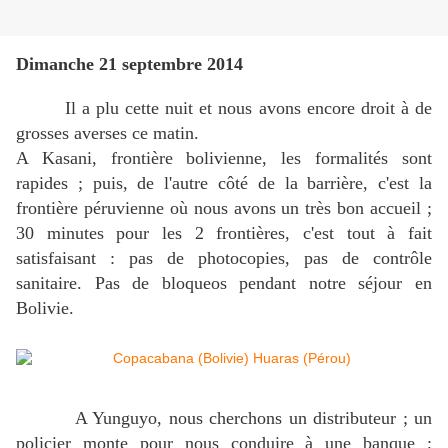
Dimanche 21 septembre 2014
Il a plu cette nuit et nous avons encore droit à de
grosses averses ce matin.
A Kasani, frontière bolivienne, les formalités sont
rapides ; puis, de l'autre côté de la barrière, c'est la
frontière péruvienne où nous avons un très bon accueil ;
30 minutes pour les 2 frontières, c'est tout à fait
satisfaisant : pas de photocopies, pas de contrôle
sanitaire. Pas de bloqueos pendant notre séjour en
Bolivie.
A Yunguyo, nous cherchons un distributeur ; un
policier monte pour nous conduire à une banque ;