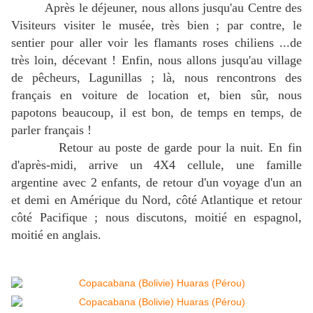
Après le déjeuner, nous allons jusqu'au Centre des
Visiteurs visiter le musée, très bien ; par contre, le
sentier pour aller voir les flamants roses chiliens ...de
très loin, décevant ! Enfin, nous allons jusqu'au village
de pêcheurs, Lagunillas ; là, nous rencontrons des
français en voiture de location et, bien sûr, nous
papotons beaucoup, il est bon, de temps en temps, de
parler français !
Retour au poste de garde pour la nuit. En fin
d'après-midi, arrive un 4X4 cellule, une famille
argentine avec 2 enfants, de retour d'un voyage d'un an
et demi en Amérique du Nord, côté Atlantique et retour
côté Pacifique ; nous discutons, moitié en espagnol,
moitié en anglais.