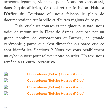
achetons légumes, viande et pain. Nous trouvons aussi,
dans 2 quincailleries, de quoi refixer le bidon. Halte à
l'Office du Tourisme où nous faisons le plein de
documentations sur la ville et d'autres régions du pays.
Puis, quelques courses et une glace plus tard, nous
voici de retour sur la Plaza de Armas, occupée par un
grand nombre de corporations et l'armée, en grande
cérémonie ; parce que c'est dimanche ou parce que ce
sont bientôt les élections ? Nous trouvons péniblement
un cyber ouvert pour relever notre courrier. Un taxi nous
ramène au Centro Recreativo.