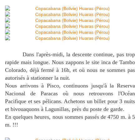
Dans l'après-midi, la descente continue, pas trop
rapide mais longue. Nous zappons le site inca de Tambo
Colorado, déjà fermé à 16h, et où nous ne sommes pas
autorisés à stationner la nuit.
Nous arrivons à Pisco, continuons jusqu'à la Reserva
Nacional de Paracas où nous retrouvons l'Océan
Pacifique et ses pélicans. Achetons un billet pour 3 nuits
et bivouaquons à Lagunillas, près du poste de garde.
En quelques heures, nous sommes passés de 4750 m. à 5
m. !!!