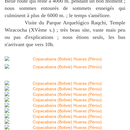
Belle route qui reste à 4000 m. pendant un bon moment ;
nous sommes entourés de sommets enneigés qui
culminent à plus de 6000 m. ; le temps s'améliore.
Visite du Parque Arquelógico Raqchi, Temple
Wiracocha (XVème s.) ; très beau site, vaste mais peu
ou pas d'explications ; nous étions seuls, les bus
n'arrivant que vers 10h.