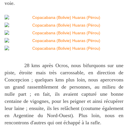
voie.
28 kms après Ocros, nous bifurquons sur une
piste, étroite mais très carrossable, en direction de
Concepcion ; quelques kms plus loin, nous apercevons
un grand rassemblement de personnes, au milieu de
nulle part ; en fait, ils avaient capturé une bonne
centaine de vigognes, pour les peigner et ainsi récupérer
leur laine ; ensuite, ils les relâchent (coutume également
en Argentine du Nord-Ouest). Plus loin, nous en
rencontrons d'autres qui ont échappé à la rafle.