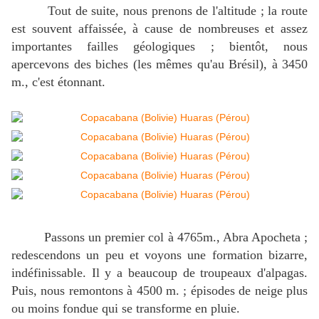
Tout de suite, nous prenons de l'altitude ; la route
est souvent affaissée, à cause de nombreuses et assez
importantes failles géologiques ; bientôt, nous
apercevons des biches (les mêmes qu'au Brésil), à 3450
m., c'est étonnant.
Passons un premier col à 4765m., Abra Apocheta ;
redescendons un peu et voyons une formation bizarre,
indéfinissable. Il y a beaucoup de troupeaux d'alpagas.
Puis, nous remontons à 4500 m. ; épisodes de neige plus
ou moins fondue qui se transforme en pluie.