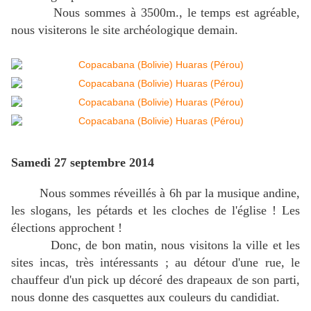
Nous sommes à 3500m., le temps est agréable,
nous visiterons le site archéologique demain.
Samedi 27 septembre 2014
Nous sommes réveillés à 6h par la musique andine,
les slogans, les pétards et les cloches de l'église ! Les
élections approchent !
Donc, de bon matin, nous visitons la ville et les
sites incas, très intéressants ; au détour d'une rue, le
chauffeur d'un pick up décoré des drapeaux de son parti,
nous donne des casquettes aux couleurs du candidiat.