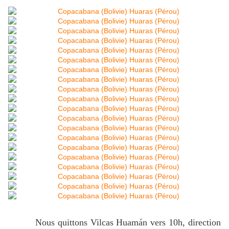
Nous quittons Vilcas Huamán vers 10h, direction