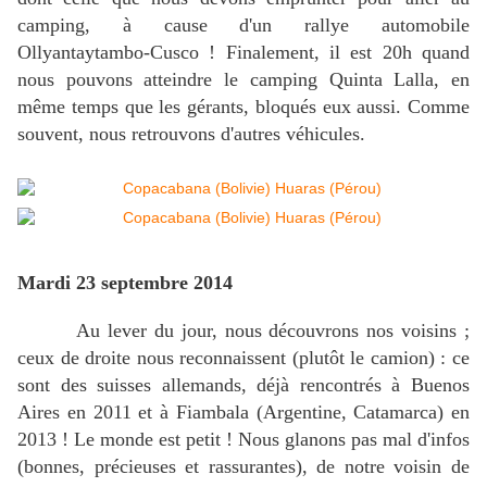
camping, à cause d'un rallye automobile
Ollyantaytambo-Cusco ! Finalement, il est 20h quand
nous pouvons atteindre le camping Quinta Lalla, en
même temps que les gérants, bloqués eux aussi. Comme
souvent, nous retrouvons d'autres véhicules.
Mardi 23 septembre 2014
Au lever du jour, nous découvrons nos voisins ;
ceux de droite nous reconnaissent (plutôt le camion) : ce
sont des suisses allemands, déjà rencontrés à Buenos
Aires en 2011 et à Fiambala (Argentine, Catamarca) en
2013 ! Le monde est petit ! Nous glanons pas mal d'infos
(bonnes, précieuses et rassurantes), de notre voisin de