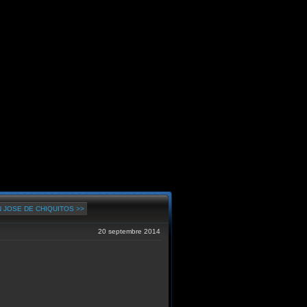
N JOSE DE CHIQUITOS >>
20 septembre 2014