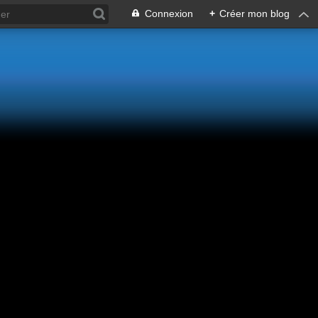
Connexion
+
Créer mon blog