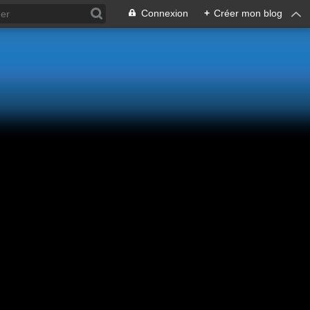
Connexion
+
Créer mon blog